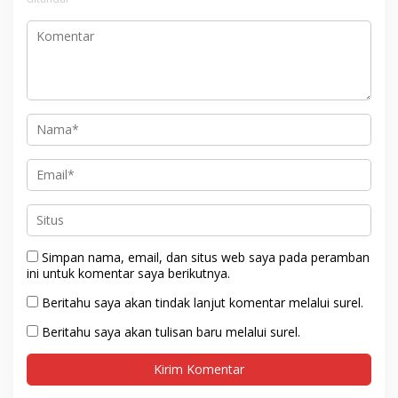
Simpan nama, email, dan situs web saya pada peramban
ini untuk komentar saya berikutnya.
Beritahu saya akan tindak lanjut komentar melalui surel.
Beritahu saya akan tulisan baru melalui surel.