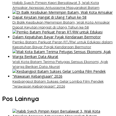
Habib Syech Pimpin Kepri Bersalawat 3, Wali Kota
Amsakar Apresiasi Antusiasme Masyarakat Batam
Di Balik Kesibukan Memimpin Batam, Wali Kota Amsakar
Dapat Kejutan Hangat di Ulang Tahun ke-58
Pemko Batam Perkuat Peran RT/RW untuk Edukasi dalam
Kepatuhan Bayar Pajak Kendaraan Bermotor
Wali Kota Batam Terima Petugas Sensus Ekonomi, Ajak
Warga Berikan Data Akurat
Kesbangpol Batam Sukses Gelar Lomba Film Pendek
“Wawasan Kebangsaan” 2026
Pos Lainnya