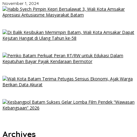
November 1, 2024
Habib Syech Pimpin Kepri Bersalawat 3, Wali Kota Amsakar
Apresiasi Antusiasme Masyarakat Batam
Di Balik Kesibukan Memimpin Batam, Wali Kota Amsakar Dapat
Kejutan Hangat di Ulang Tahun ke-58
Pemko Batam Perkuat Peran RT/RW untuk Edukasi dalam
Kepatuhan Bayar Pajak Kendaraan Bermotor
Wali Kota Batam Terima Petugas Sensus Ekonomi, Ajak Warga
Berikan Data Akurat
Kesbangpol Batam Sukses Gelar Lomba Film Pendek “Wawasan
Kebangsaan” 2026
Archives