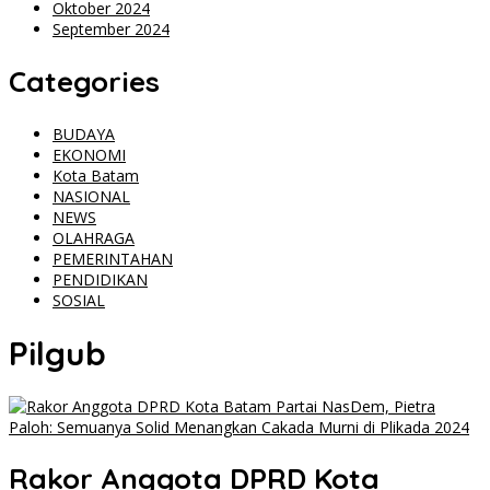
Oktober 2024
September 2024
Categories
BUDAYA
EKONOMI
Kota Batam
NASIONAL
NEWS
OLAHRAGA
PEMERINTAHAN
PENDIDIKAN
SOSIAL
Pilgub
Rakor Anggota DPRD Kota