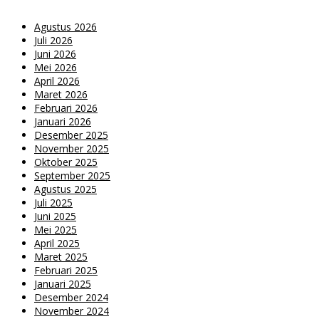
Agustus 2026
Juli 2026
Juni 2026
Mei 2026
April 2026
Maret 2026
Februari 2026
Januari 2026
Desember 2025
November 2025
Oktober 2025
September 2025
Agustus 2025
Juli 2025
Juni 2025
Mei 2025
April 2025
Maret 2025
Februari 2025
Januari 2025
Desember 2024
November 2024