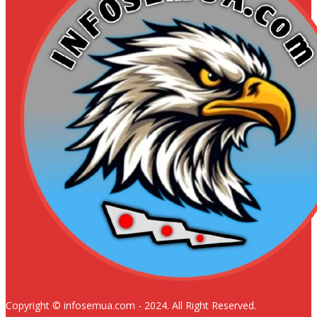
Copyright © infosemua.com - 2024. All Right Reserved.