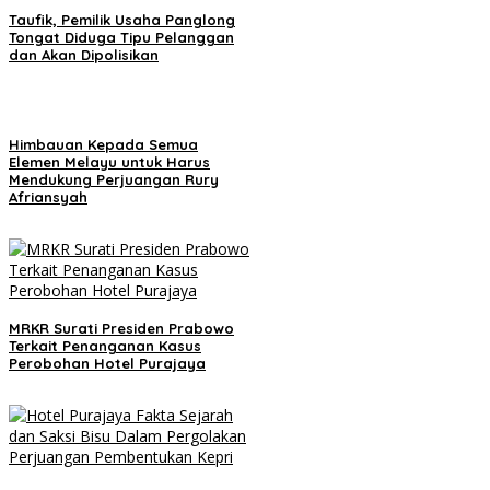
Taufik, Pemilik Usaha Panglong
Tongat Diduga Tipu Pelanggan
dan Akan Dipolisikan
Himbauan Kepada Semua
Elemen Melayu untuk Harus
Mendukung Perjuangan Rury
Afriansyah
MRKR Surati Presiden Prabowo
Terkait Penanganan Kasus
Perobohan Hotel Purajaya