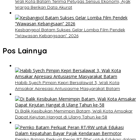
Wali Kota Batam Terima Petugas Sensus Ekonomi, Ajak
Warga Berikan Data Akurat
Kesbangpol Batam Sukses Gelar Lomba Film Pendek
“Wawasan Kebangsaan” 2026
Pos Lainnya
Habib Syech Pimpin Kepri Bersalawat 3, Wali Kota
Amsakar Apresiasi Antusiasme Masyarakat Batam
Di Balik Kesibukan Memimpin Batam, Wali Kota Amsakar
Dapat Kejutan Hangat di Ulang Tahun ke-58
Pemko Batam Perkuat Peran RT/RW untuk Edukasi dalam