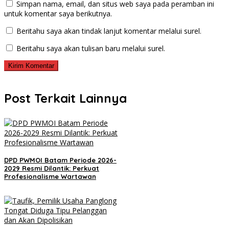
Simpan nama, email, dan situs web saya pada peramban ini
untuk komentar saya berikutnya.
Beritahu saya akan tindak lanjut komentar melalui surel.
Beritahu saya akan tulisan baru melalui surel.
Post Terkait Lainnya
DPD PWMOI Batam Periode 2026-
2029 Resmi Dilantik: Perkuat
Profesionalisme Wartawan