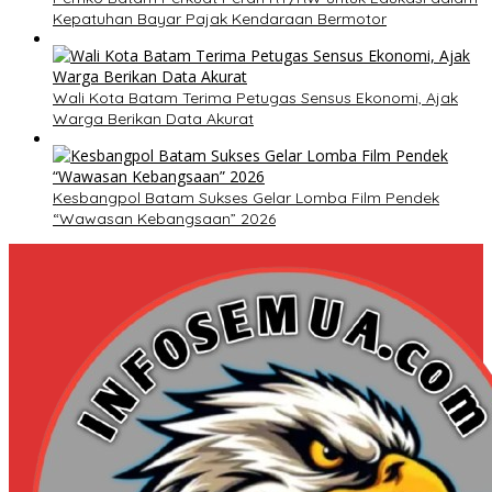
Kepatuhan Bayar Pajak Kendaraan Bermotor
Wali Kota Batam Terima Petugas Sensus Ekonomi, Ajak
Warga Berikan Data Akurat
Kesbangpol Batam Sukses Gelar Lomba Film Pendek
“Wawasan Kebangsaan” 2026