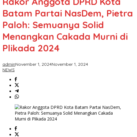
Rakor Anggota DPRD Kota
Batam Partai NasDem, Pietra
Paloh: Semuanya Solid
Menangkan Cakada Murni di
Plikada 2024
admin
November 1, 2024
November 1, 2024
NEWS