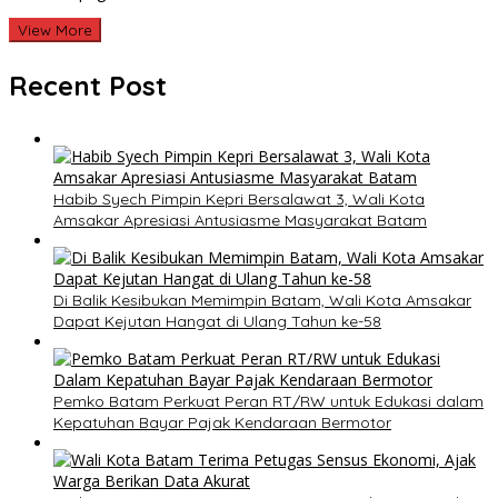
View More
Recent Post
Habib Syech Pimpin Kepri Bersalawat 3, Wali Kota
Amsakar Apresiasi Antusiasme Masyarakat Batam
Di Balik Kesibukan Memimpin Batam, Wali Kota Amsakar
Dapat Kejutan Hangat di Ulang Tahun ke-58
Pemko Batam Perkuat Peran RT/RW untuk Edukasi dalam
Kepatuhan Bayar Pajak Kendaraan Bermotor