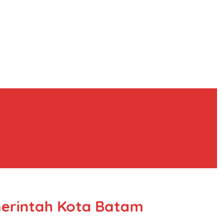
merintah Kota Batam