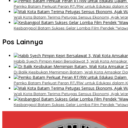
Pemko Batam Perkuat Peran RT/RW untuk Edukasi dalam 
Wali Kota Batam Terima Petugas Sensus Ekonomi, Ajak War
Kesbangpol Batam Sukses Gelar Lomba Film Pendek “Waw
Pos Lainnya
Habib Syech Pimpin Kepri Bersalawat 3, Wali Kota Amsaka
Di Balik Kesibukan Memimpin Batam, Wali Kota Amsakar Da
Pemko Batam Perkuat Peran RT/RW untuk Edukasi dalam 
Wali Kota Batam Terima Petugas Sensus Ekonomi, Ajak War
Kesbangpol Batam Sukses Gelar Lomba Film Pendek “Waw