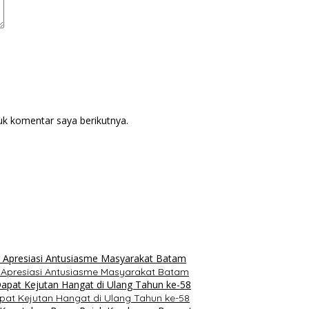
uk komentar saya berikutnya.
r Apresiasi Antusiasme Masyarakat Batam
pat Kejutan Hangat di Ulang Tahun ke-58