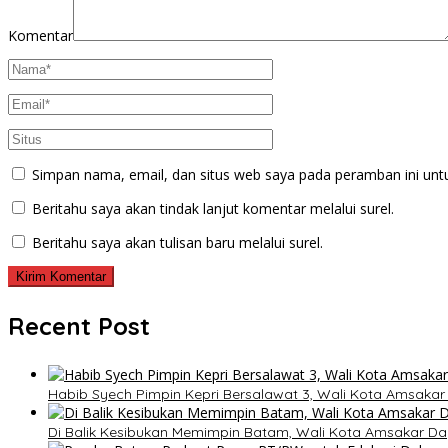
Komentar
Simpan nama, email, dan situs web saya pada peramban ini unt
Beritahu saya akan tindak lanjut komentar melalui surel.
Beritahu saya akan tulisan baru melalui surel.
Recent Post
Habib Syech Pimpin Kepri Bersalawat 3, Wali Kota Amsaka
Di Balik Kesibukan Memimpin Batam, Wali Kota Amsakar Da