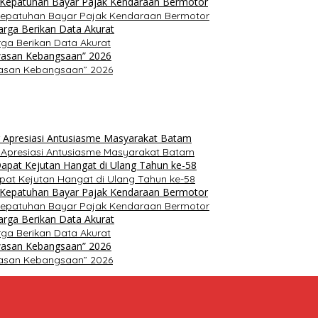
Kepatuhan Bayar Pajak Kendaraan Bermotor
ga Berikan Data Akurat
asan Kebangsaan” 2026
r Apresiasi Antusiasme Masyarakat Batam
pat Kejutan Hangat di Ulang Tahun ke-58
Kepatuhan Bayar Pajak Kendaraan Bermotor
ga Berikan Data Akurat
asan Kebangsaan” 2026