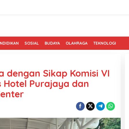
NDIDIKAN
SOSIAL
BUDAYA
OLAHRAGA
TEKNOLOGI
 dengan Sikap Komisi VI
 Hotel Purajaya dan
enter