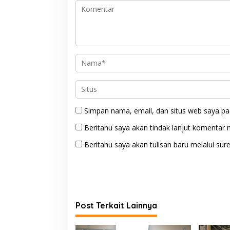
Simpan nama, email, dan situs web saya pa
Beritahu saya akan tindak lanjut komentar m
Beritahu saya akan tulisan baru melalui sure
Post Terkait Lainnya