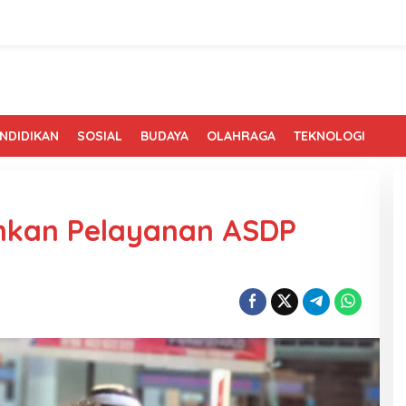
NDIDIKAN
SOSIAL
BUDAYA
OLAHRAGA
TEKNOLOGI
hkan Pelayanan ASDP