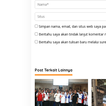
Simpan nama, email, dan situs web saya pa
Beritahu saya akan tindak lanjut komentar m
Beritahu saya akan tulisan baru melalui sure
Post Terkait Lainnya