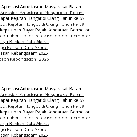
r Apresiasi Antusiasme Masyarakat Batam
pat Kejutan Hangat di Ulang Tahun ke-58
Kepatuhan Bayar Pajak Kendaraan Bermotor
ga Berikan Data Akurat
asan Kebangsaan” 2026
r Apresiasi Antusiasme Masyarakat Batam
pat Kejutan Hangat di Ulang Tahun ke-58
Kepatuhan Bayar Pajak Kendaraan Bermotor
ga Berikan Data Akurat