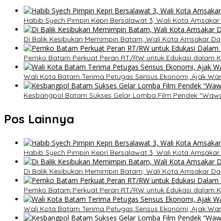
Habib Syech Pimpin Kepri Bersalawat 3, Wali Kota Amsaka
Di Balik Kesibukan Memimpin Batam, Wali Kota Amsakar Da
Pemko Batam Perkuat Peran RT/RW untuk Edukasi dalam 
Wali Kota Batam Terima Petugas Sensus Ekonomi, Ajak War
Kesbangpol Batam Sukses Gelar Lomba Film Pendek “Waw
Pos Lainnya
Habib Syech Pimpin Kepri Bersalawat 3, Wali Kota Amsaka
Di Balik Kesibukan Memimpin Batam, Wali Kota Amsakar Da
Pemko Batam Perkuat Peran RT/RW untuk Edukasi dalam 
Wali Kota Batam Terima Petugas Sensus Ekonomi, Ajak War