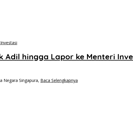
 Adil hingga Lapor ke Menteri Inve
a Negara Singapura,
Baca Selengkapnya