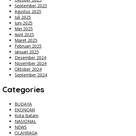
September 2025
Agustus 2025
Juli 2025
Juni 2025
Mei 2025
April 2025
Maret 2025
Februari 2025
Januari 2025
Desember 2024
November 2024
Oktober 2024
September 2024
Categories
BUDAYA
EKONOMI
Kota Batam
NASIONAL
NEWS
OLAHRAGA