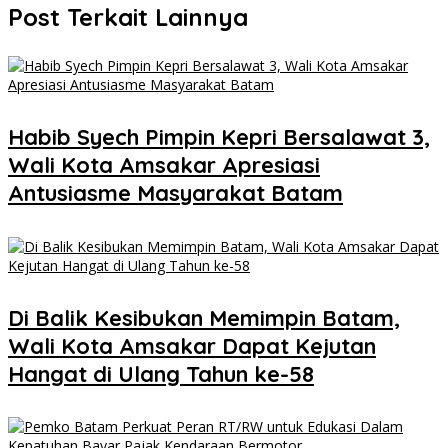
Post Terkait Lainnya
Habib Syech Pimpin Kepri Bersalawat 3,
Wali Kota Amsakar Apresiasi
Antusiasme Masyarakat Batam
Di Balik Kesibukan Memimpin Batam,
Wali Kota Amsakar Dapat Kejutan
Hangat di Ulang Tahun ke-58