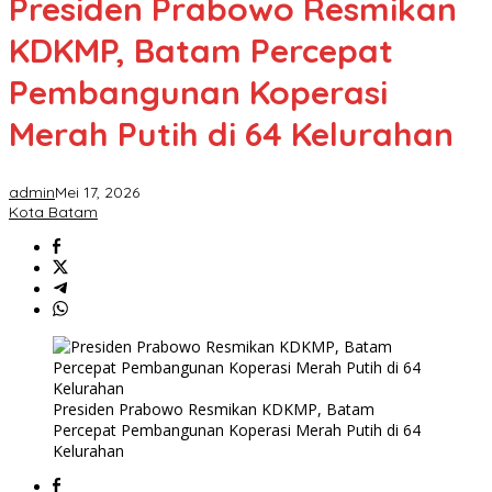
Presiden Prabowo Resmikan
KDKMP, Batam Percepat
Pembangunan Koperasi
Merah Putih di 64 Kelurahan
admin
Mei 17, 2026
Kota Batam
Presiden Prabowo Resmikan KDKMP, Batam
Percepat Pembangunan Koperasi Merah Putih di 64
Kelurahan