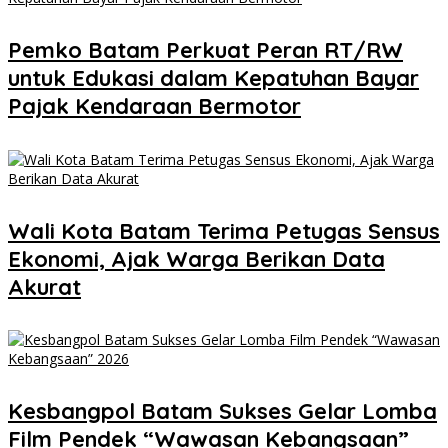
Pemko Batam Perkuat Peran RT/RW
untuk Edukasi dalam Kepatuhan Bayar
Pajak Kendaraan Bermotor
Wali Kota Batam Terima Petugas Sensus
Ekonomi, Ajak Warga Berikan Data
Akurat
Kesbangpol Batam Sukses Gelar Lomba
Film Pendek “Wawasan Kebangsaan”