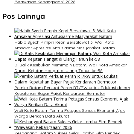
“Wawasan Kebangsaan” 2026
Pos Lainnya
Habib Syech Pimpin Kepri Bersalawat 3, Wali Kota
Amsakar Apresiasi Antusiasme Masyarakat Batam
Di Balik Kesibukan Memimpin Batam, Wali Kota Amsakar
Dapat Kejutan Hangat di Ulang Tahun ke-58
Pemko Batam Perkuat Peran RT/RW untuk Edukasi dalam
Kepatuhan Bayar Pajak Kendaraan Bermotor
Wali Kota Batam Terima Petugas Sensus Ekonomi, Ajak
Warga Berikan Data Akurat
Kesbangpol Batam Sukses Gelar Lomba Film Pendek