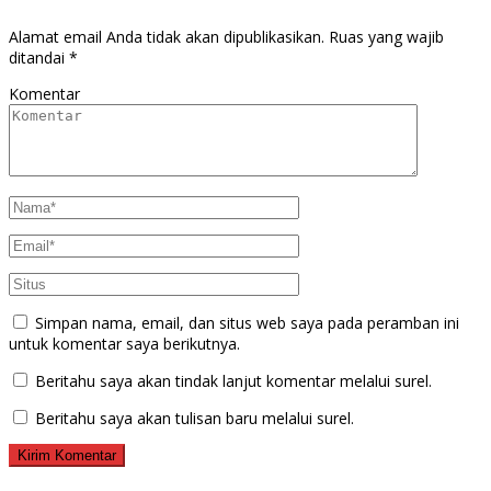
Alamat email Anda tidak akan dipublikasikan.
Ruas yang wajib
ditandai
*
Komentar
Simpan nama, email, dan situs web saya pada peramban ini
untuk komentar saya berikutnya.
Beritahu saya akan tindak lanjut komentar melalui surel.
Beritahu saya akan tulisan baru melalui surel.