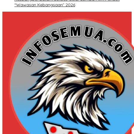
“Wawasan Kebangsaan” 2026