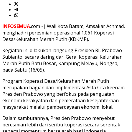
INFOSEMUA
.com -| Wali Kota Batam, Amsakar Achmad,
menghadiri peresmian operasional 1.061 Koperasi
Desa/Kelurahan Merah Putih (KDKMP).
Kegiatan ini dilakukan langsung Presiden RI, Prabowo
Subianto, secara daring dari Gerai Koperasi Kelurahan
Merah Putih Batu Besar, Kampung Melayu, Nongsa,
pada Sabtu (16/05).
Program Koperasi Desa/Kelurahan Merah Putih
merupakan bagian dari implementasi Asta Cita keenam
Presiden Prabowo yang berfokus pada penguatan
ekonomi kerakyatan dan pemerataan kesejahteraan
masyarakat melalui pemberdayaan ekonomi lokal.
Dalam sambutannya, Presiden Prabowo menyebut
peresmian lebih dari seribu koperasi secara serentak
sebagai momentum bersejarah bagi Indonesia.