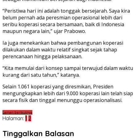
“Peristiwa hari ini adalah tonggak bersejarah. Saya kira
belum pernah ada peresmian operasional lebih dari
seribu koperasi secara bersamaan, baik di Indonesia
maupun negara lain,” ujar Prabowo.
Ia juga menekankan bahwa pembangunan koperasi
dilakukan dalam waktu relatif singkat sejak tahap
perencanaan hingga pelaksanaan.
“Kita memulai dari konsep sampai terwujud dalam waktu
kurang dari satu tahun,” katanya.
Selain 1.061 koperasi yang diresmikan, Presiden
mengungkapkan lebih dari 9.000 koperasi lain telah siap
secara fisik dan tinggal menunggu operasionalisasi.
Laman berikutnya
Halaman:
1
2
Tinggalkan Balasan