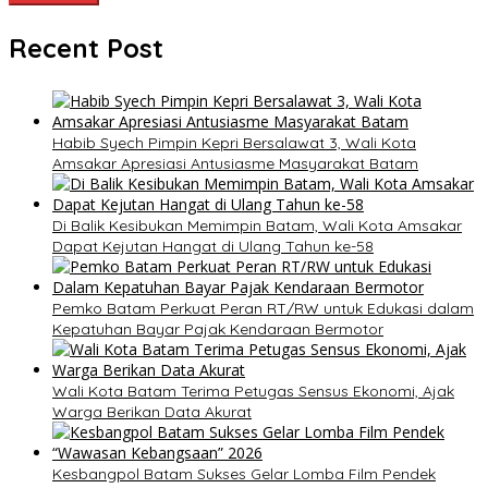
Recent Post
Habib Syech Pimpin Kepri Bersalawat 3, Wali Kota
Amsakar Apresiasi Antusiasme Masyarakat Batam
Di Balik Kesibukan Memimpin Batam, Wali Kota Amsakar
Dapat Kejutan Hangat di Ulang Tahun ke-58
Pemko Batam Perkuat Peran RT/RW untuk Edukasi dalam
Kepatuhan Bayar Pajak Kendaraan Bermotor
Wali Kota Batam Terima Petugas Sensus Ekonomi, Ajak
Warga Berikan Data Akurat
Kesbangpol Batam Sukses Gelar Lomba Film Pendek