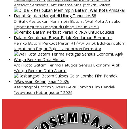
Amsakar Apresiasi Antusiasme Masyarakat Batam
Di Balik Kesibukan Memimpin Batam, Wali Kota Amsakar
Dapat Kejutan Hangat di Ulang Tahun ke-58
Pemko Batam Perkuat Peran RT/RW untuk Edukasi dalam
Kepatuhan Bayar Pajak Kendaraan Bermotor
Wali Kota Batam Terima Petugas Sensus Ekonomi, Ajak
Warga Berikan Data Akurat
Kesbangpol Batam Sukses Gelar Lomba Film Pendek
“Wawasan Kebangsaan” 2026