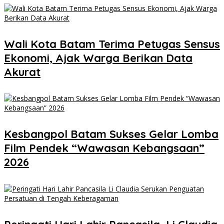
Wali Kota Batam Terima Petugas Sensus
Ekonomi, Ajak Warga Berikan Data
Akurat
Kesbangpol Batam Sukses Gelar Lomba
Film Pendek “Wawasan Kebangsaan”
2026