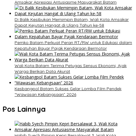
Amsakar Apresiasi Antusiasme Masyarakat Batam
Di Balik Kesibukan Memimpin Batam, Wali Kota Amsakar
Dapat Kejutan Hangat di Ulang Tahun ke-58
Pemko Batam Perkuat Peran RT/RW untuk Edukasi dalam
Kepatuhan Bayar Pajak Kendaraan Bermotor
Wali Kota Batam Terima Petugas Sensus Ekonomi, Ajak
Warga Berikan Data Akurat
Kesbangpol Batam Sukses Gelar Lomba Film Pendek
“Wawasan Kebangsaan” 2026
Pos Lainnya
Habib Syech Pimpin Kepri Bersalawat 3, Wali Kota