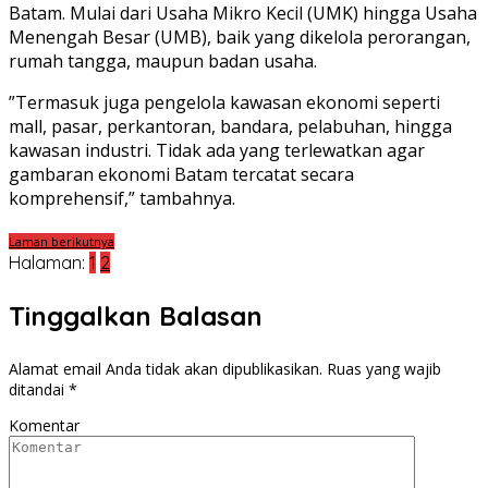
Batam. Mulai dari Usaha Mikro Kecil (UMK) hingga Usaha
Menengah Besar (UMB), baik yang dikelola perorangan,
rumah tangga, maupun badan usaha.
”Termasuk juga pengelola kawasan ekonomi seperti
mall, pasar, perkantoran, bandara, pelabuhan, hingga
kawasan industri. Tidak ada yang terlewatkan agar
gambaran ekonomi Batam tercatat secara
komprehensif,” tambahnya.
Laman berikutnya
Halaman:
1
2
Tinggalkan Balasan
Alamat email Anda tidak akan dipublikasikan.
Ruas yang wajib
ditandai
*
Komentar