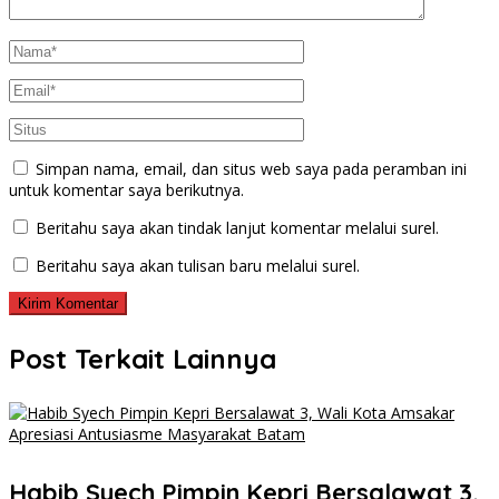
Simpan nama, email, dan situs web saya pada peramban ini
untuk komentar saya berikutnya.
Beritahu saya akan tindak lanjut komentar melalui surel.
Beritahu saya akan tulisan baru melalui surel.
Post Terkait Lainnya
Habib Syech Pimpin Kepri Bersalawat 3,