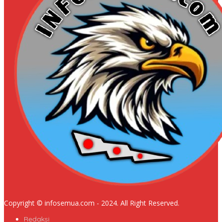
Copyright © infosemua.com - 2024. All Right Reserved.
Redaksi