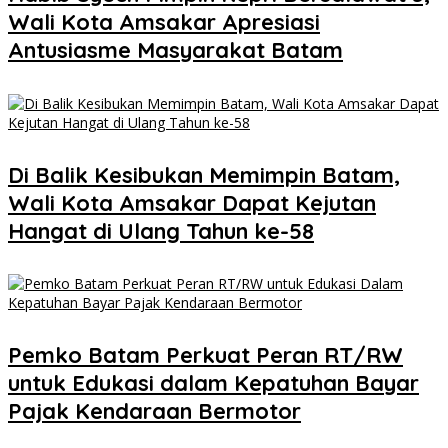
Wali Kota Amsakar Apresiasi
Antusiasme Masyarakat Batam
Di Balik Kesibukan Memimpin Batam,
Wali Kota Amsakar Dapat Kejutan
Hangat di Ulang Tahun ke-58
Pemko Batam Perkuat Peran RT/RW
untuk Edukasi dalam Kepatuhan Bayar
Pajak Kendaraan Bermotor