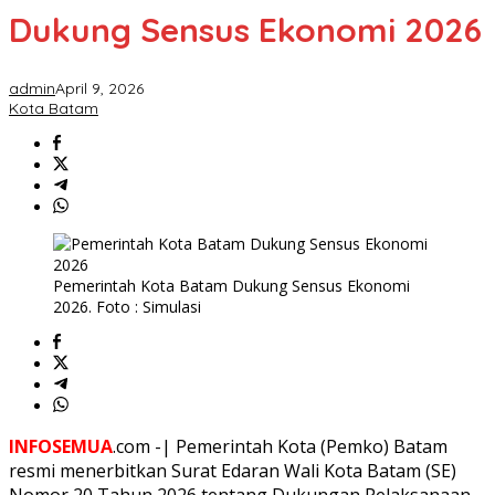
Dukung Sensus Ekonomi 2026
admin
April 9, 2026
Kota Batam
Pemerintah Kota Batam Dukung Sensus Ekonomi
2026. Foto : Simulasi
INFOSEMUA
.com -| Pemerintah Kota (Pemko) Batam
resmi menerbitkan Surat Edaran Wali Kota Batam (SE)