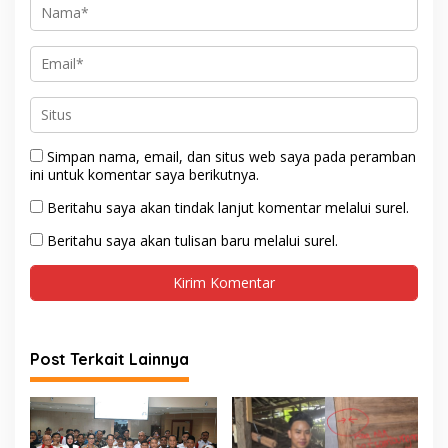
Simpan nama, email, dan situs web saya pada peramban
ini untuk komentar saya berikutnya.
Beritahu saya akan tindak lanjut komentar melalui surel.
Beritahu saya akan tulisan baru melalui surel.
Post Terkait Lainnya