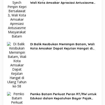
Wali Kota Amsakar Apresiasi Antusiasme
Masyarakat Batam
Di Balik Kesibukan Memimpin Batam, Wali
Kota Amsakar Dapat Kejutan Hangat di
Ulang Tahun ke-58
Pemko Batam Perkuat Peran RT/RW untuk
Edukasi dalam Kepatuhan Bayar Pajak
Kendaraan Bermotor