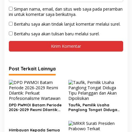
Simpan nama, email, dan situs web saya pada peramban
ini untuk komentar saya berikutnya.
Beritahu saya akan tindak lanjut komentar melalui surel.
Beritahu saya akan tulisan baru melalui surel.
Post Terkait Lainnya
DPD PWMOI Batam Periode
Taufik, Pemilik Usaha
2026-2029 Resmi Dilantik:
Panglong Tongat Diduga
Perkuat Profesionalisme
Tipu Pelanggan dan Akan
Wartawan
Dipolisikan
Himbauan Kepada Semua