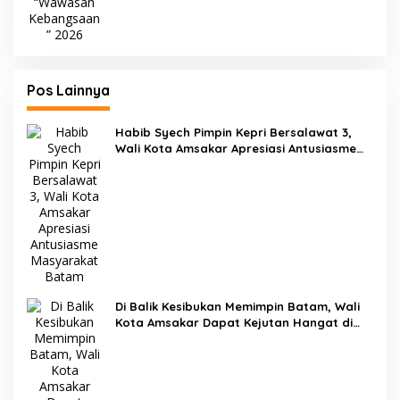
Pos Lainnya
Habib Syech Pimpin Kepri Bersalawat 3,
Wali Kota Amsakar Apresiasi Antusiasme
Masyarakat Batam
Di Balik Kesibukan Memimpin Batam, Wali
Kota Amsakar Dapat Kejutan Hangat di
Ulang Tahun ke-58