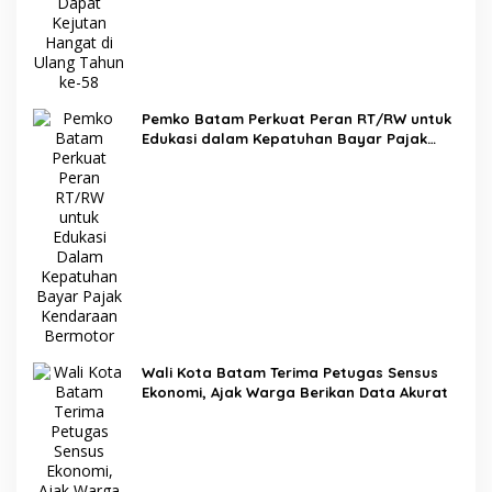
Pemko Batam Perkuat Peran RT/RW untuk
Edukasi dalam Kepatuhan Bayar Pajak
Kendaraan Bermotor
Wali Kota Batam Terima Petugas Sensus
Ekonomi, Ajak Warga Berikan Data Akurat