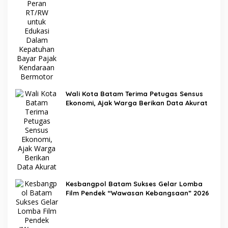
Wali Kota Batam Terima Petugas Sensus
Ekonomi, Ajak Warga Berikan Data Akurat
Kesbangpol Batam Sukses Gelar Lomba
Film Pendek “Wawasan Kebangsaan” 2026