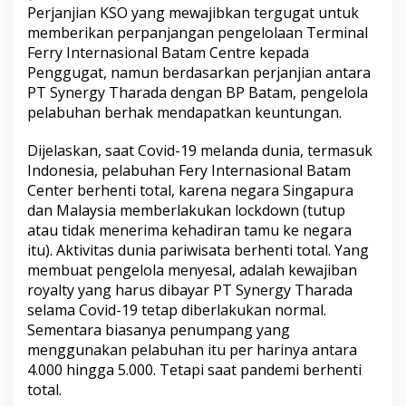
Perjanjian KSO yang mewajibkan tergugat untuk
memberikan perpanjangan pengelolaan Terminal
Ferry Internasional Batam Centre kepada
Penggugat, namun berdasarkan perjanjian antara
PT Synergy Tharada dengan BP Batam, pengelola
pelabuhan berhak mendapatkan keuntungan.
Dijelaskan, saat Covid-19 melanda dunia, termasuk
Indonesia, pelabuhan Fery Internasional Batam
Center berhenti total, karena negara Singapura
dan Malaysia memberlakukan lockdown (tutup
atau tidak menerima kehadiran tamu ke negara
itu). Aktivitas dunia pariwisata berhenti total. Yang
membuat pengelola menyesal, adalah kewajiban
royalty yang harus dibayar PT Synergy Tharada
selama Covid-19 tetap diberlakukan normal.
Sementara biasanya penumpang yang
menggunakan pelabuhan itu per harinya antara
4.000 hingga 5.000. Tetapi saat pandemi berhenti
total.