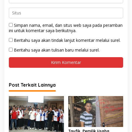
Simpan nama, email, dan situs web saya pada peramban
ini untuk komentar saya berikutnya.
Beritahu saya akan tindak lanjut komentar melalui surel.
Beritahu saya akan tulisan baru melalui surel.
Post Terkait Lainnya
Taufik, Pemilik Usaha