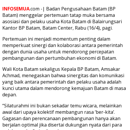
INFOSEMUA
.com -| Badan Pengusahaan Batam (BP
Batam) menggelar pertemuan tatap muka bersama
asosiasi dan pelaku usaha Kota Batam di Balairungsari
Kantor BP Batam, Batam Center, Rabu (16/4), pagi.
Pertemuan ini menjadi momentum penting dalam
memperkuat sinergi dan kolaborasi antara pemerintah
dengan dunia usaha untuk mendorong percepatan
pembangunan dan pertumbuhan ekonomi di Batam.
Wali Kota Batam sekaligus Kepala BP Batam, Amsakar
Achmad, menegaskan bahwa sinergitas dan komunikasi
yang baik antara pemerintah dan pelaku usaha adalah
kunci utama dalam mendorong kemajuan Batam di masa
depan.
“Silaturahmi ini bukan sekadar temu wicara, melainkan
awal dari upaya kolektif membangun rasa ‘ber-kita’.
Gagasan dan perencanaan pembangunan hanya akan
berjalan optimal jika disertai dukungan nyata dari para