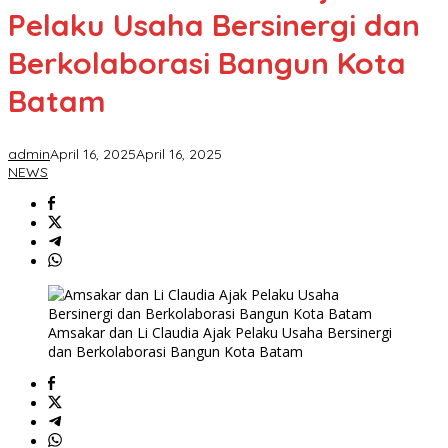
Pelaku Usaha Bersinergi dan
Berkolaborasi Bangun Kota
Batam
admin
April 16, 2025
April 16, 2025
NEWS
Amsakar dan Li Claudia Ajak Pelaku Usaha Bersinergi
dan Berkolaborasi Bangun Kota Batam