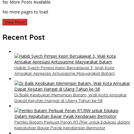
No More Posts Available.
No more pages to load.
View More
Recent Post
Habib Syech Pimpin Kepri Bersalawat 3, Wali Kota
Amsakar Apresiasi Antusiasme Masyarakat Batam
Di Balik Kesibukan Memimpin Batam, Wali Kota Amsakar
Dapat Kejutan Hangat di Ulang Tahun ke-58
Pemko Batam Perkuat Peran RT/RW untuk Edukasi dalam
Kepatuhan Bayar Pajak Kendaraan Bermotor