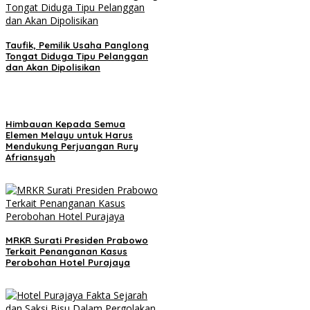
Taufik, Pemilik Usaha Panglong
Tongat Diduga Tipu Pelanggan
dan Akan Dipolisikan
Himbauan Kepada Semua
Elemen Melayu untuk Harus
Mendukung Perjuangan Rury
Afriansyah
MRKR Surati Presiden Prabowo
Terkait Penanganan Kasus
Perobohan Hotel Purajaya