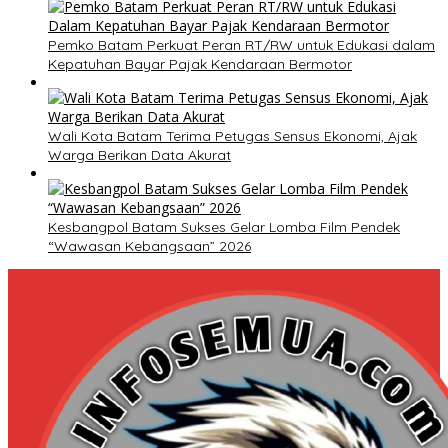
Pemko Batam Perkuat Peran RT/RW untuk Edukasi dalam
Kepatuhan Bayar Pajak Kendaraan Bermotor
Wali Kota Batam Terima Petugas Sensus Ekonomi, Ajak
Warga Berikan Data Akurat
Kesbangpol Batam Sukses Gelar Lomba Film Pendek
“Wawasan Kebangsaan” 2026