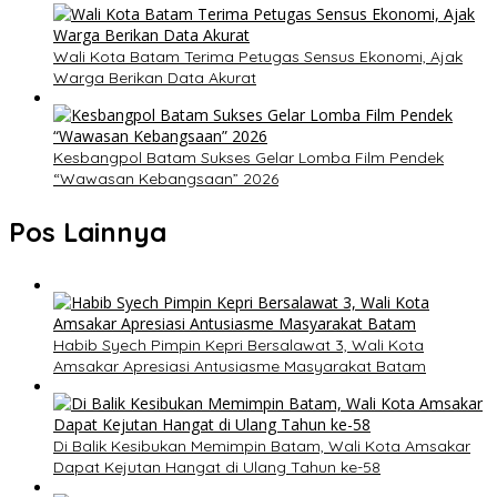
Wali Kota Batam Terima Petugas Sensus Ekonomi, Ajak
Warga Berikan Data Akurat
Kesbangpol Batam Sukses Gelar Lomba Film Pendek
“Wawasan Kebangsaan” 2026
Pos Lainnya
Habib Syech Pimpin Kepri Bersalawat 3, Wali Kota
Amsakar Apresiasi Antusiasme Masyarakat Batam
Di Balik Kesibukan Memimpin Batam, Wali Kota Amsakar
Dapat Kejutan Hangat di Ulang Tahun ke-58