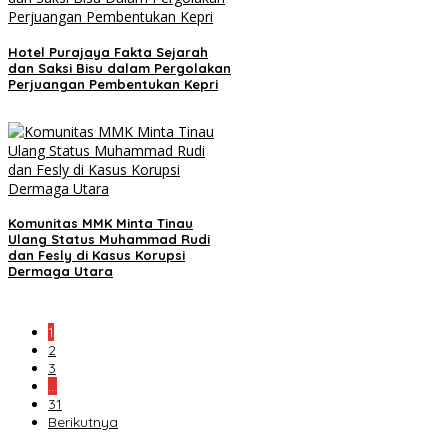
Hotel Purajaya Fakta Sejarah
dan Saksi Bisu dalam Pergolakan
Perjuangan Pembentukan Kepri
Komunitas MMK Minta Tinau
Ulang Status Muhammad Rudi
dan Fesly di Kasus Korupsi
Dermaga Utara
1
2
3
…
31
Berikutnya