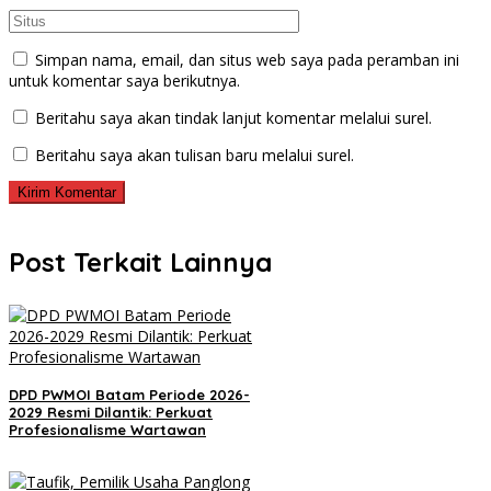
Simpan nama, email, dan situs web saya pada peramban ini
untuk komentar saya berikutnya.
Beritahu saya akan tindak lanjut komentar melalui surel.
Beritahu saya akan tulisan baru melalui surel.
Post Terkait Lainnya
DPD PWMOI Batam Periode 2026-
2029 Resmi Dilantik: Perkuat
Profesionalisme Wartawan