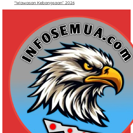
“Wawasan Kebangsaan” 2026