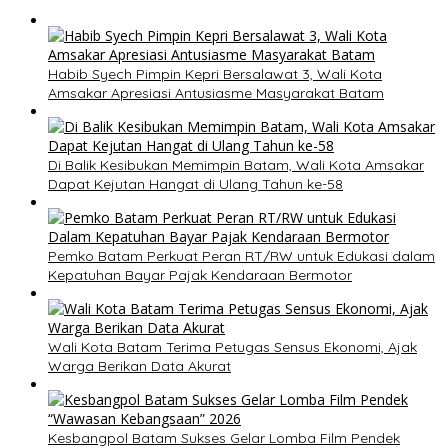
Habib Syech Pimpin Kepri Bersalawat 3, Wali Kota
Amsakar Apresiasi Antusiasme Masyarakat Batam
Di Balik Kesibukan Memimpin Batam, Wali Kota Amsakar
Dapat Kejutan Hangat di Ulang Tahun ke-58
Pemko Batam Perkuat Peran RT/RW untuk Edukasi dalam
Kepatuhan Bayar Pajak Kendaraan Bermotor
Wali Kota Batam Terima Petugas Sensus Ekonomi, Ajak
Warga Berikan Data Akurat
Kesbangpol Batam Sukses Gelar Lomba Film Pendek