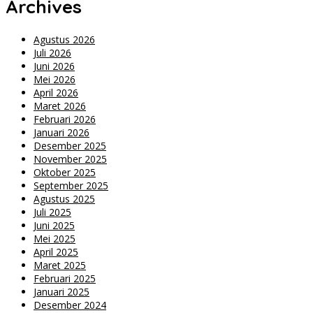
Archives
Agustus 2026
Juli 2026
Juni 2026
Mei 2026
April 2026
Maret 2026
Februari 2026
Januari 2026
Desember 2025
November 2025
Oktober 2025
September 2025
Agustus 2025
Juli 2025
Juni 2025
Mei 2025
April 2025
Maret 2025
Februari 2025
Januari 2025
Desember 2024