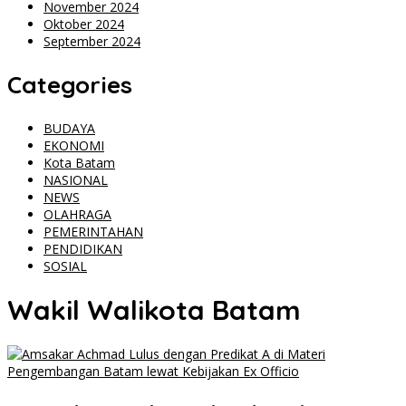
November 2024
Oktober 2024
September 2024
Categories
BUDAYA
EKONOMI
Kota Batam
NASIONAL
NEWS
OLAHRAGA
PEMERINTAHAN
PENDIDIKAN
SOSIAL
Wakil Walikota Batam