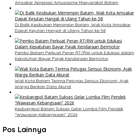
Amsakar Apresiasi Antusiasme Masyarakat Batam
Di Balik Kesibukan Memimpin Batam, Wali Kota Amsakar
Dapat Kejutan Hangat di Ulang Tahun ke-58
Pemko Batam Perkuat Peran RT/RW untuk Edukasi dalam
Kepatuhan Bayar Pajak Kendaraan Bermotor
Wali Kota Batam Terima Petugas Sensus Ekonomi, Ajak
Warga Berikan Data Akurat
Kesbangpol Batam Sukses Gelar Lomba Film Pendek
“Wawasan Kebangsaan” 2026
Pos Lainnya